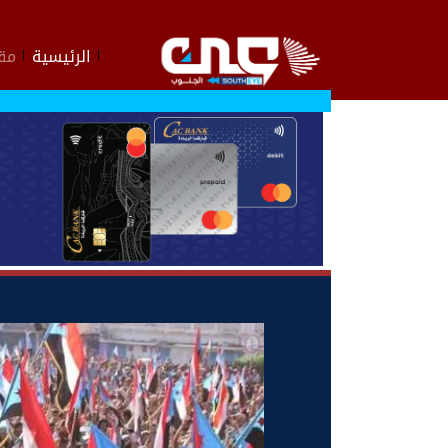
الرئيسية
مقا