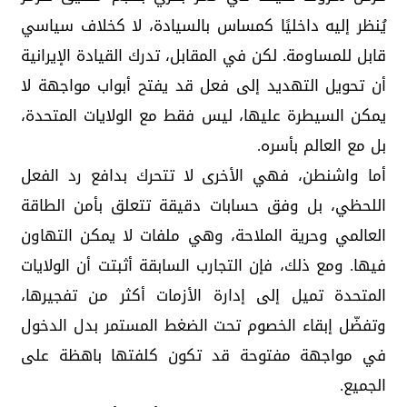
يُنظر إليه داخليًا كمساس بالسيادة، لا كخلاف سياسي
قابل للمساومة. لكن في المقابل، تدرك القيادة الإيرانية
أن تحويل التهديد إلى فعل قد يفتح أبواب مواجهة لا
يمكن السيطرة عليها، ليس فقط مع الولايات المتحدة،
بل مع العالم بأسره.
أما واشنطن، فهي الأخرى لا تتحرك بدافع رد الفعل
اللحظي، بل وفق حسابات دقيقة تتعلق بأمن الطاقة
العالمي وحرية الملاحة، وهي ملفات لا يمكن التهاون
فيها. ومع ذلك، فإن التجارب السابقة أثبتت أن الولايات
المتحدة تميل إلى إدارة الأزمات أكثر من تفجيرها،
وتفضّل إبقاء الخصوم تحت الضغط المستمر بدل الدخول
في مواجهة مفتوحة قد تكون كلفتها باهظة على
الجميع.