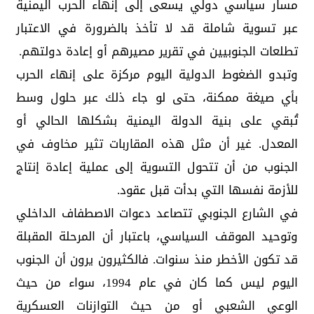
مسار سياسي دولي يسعى إلى إنهاء الحرب اليمنية
عبر تسوية شاملة قد لا تأخذ بالضرورة في الاعتبار
تطلعات الجنوبيين في تقرير مصيرهم أو إعادة دولتهم.
وتبدو الضغوط الدولية اليوم مركزة على إنهاء الحرب
بأي صيغة ممكنة، حتى لو جاء ذلك عبر حلول وسط
تُبقي على بنية الدولة اليمنية بشكلها الحالي أو
المعدل. غير أن مثل هذه المقاربات تثير مخاوف في
الجنوب من أن تتحول التسوية إلى عملية إعادة إنتاج
للأزمة نفسها التي بدأت قبل عقود.
في الشارع الجنوبي تتصاعد دعوات الاصطفاف الداخلي
وتوحيد الموقف السياسي، باعتبار أن المرحلة المقبلة
قد تكون الأخطر منذ سنوات. فالكثيرون يرون أن الجنوب
اليوم ليس كما كان في عام 1994، سواء من حيث
الوعي الشعبي أو من حيث التوازنات العسكرية