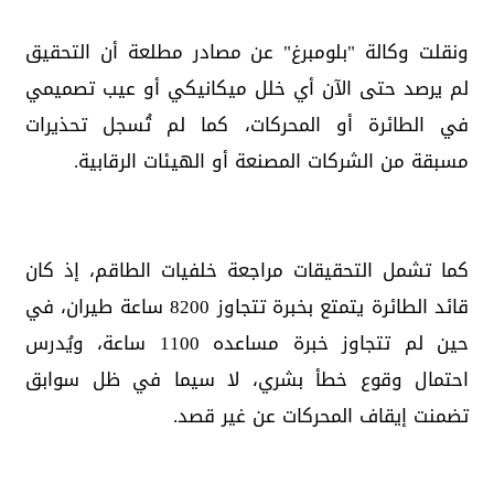
ونقلت وكالة "بلومبرغ" عن مصادر مطلعة أن التحقيق
لم يرصد حتى الآن أي خلل ميكانيكي أو عيب تصميمي
في الطائرة أو المحركات، كما لم تُسجل تحذيرات
مسبقة من الشركات المصنعة أو الهيئات الرقابية.
كما تشمل التحقيقات مراجعة خلفيات الطاقم، إذ كان
قائد الطائرة يتمتع بخبرة تتجاوز 8200 ساعة طيران، في
حين لم تتجاوز خبرة مساعده 1100 ساعة، ويُدرس
احتمال وقوع خطأ بشري، لا سيما في ظل سوابق
تضمنت إيقاف المحركات عن غير قصد.