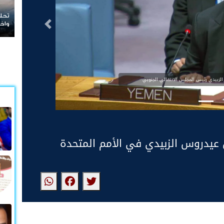
ماذا
التالى
الزبيدي رئيس المجلس الانتقالي الجنوبي
س عيدروس الزبيدي في الأمم المتحدة