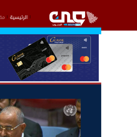
الرئيسية
مقا