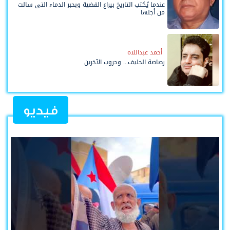
عندما يُكتب التاريخ بيراع القضية وبحبر الدماء التي سالت
من أجلها
أحمد عبداللاه
رصاصة الحليف... وحروب الآخرين
فيديو