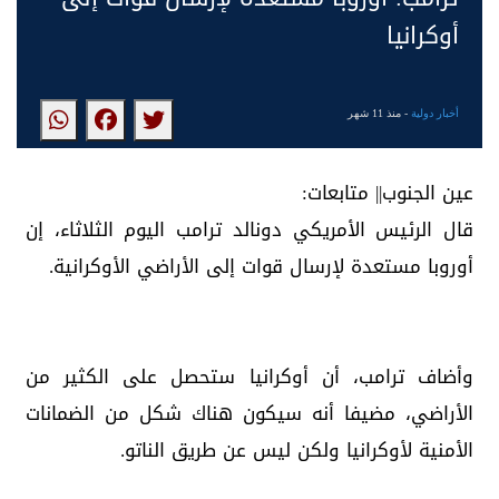
أوكرانيا
أخبار دولية
- منذ 11 شهر
عين الجنوب|| متابعات:
قال الرئيس الأمريكي دونالد ترامب اليوم الثلاثاء، إن
أوروبا مستعدة لإرسال قوات إلى الأراضي الأوكرانية.
وأضاف ترامب، أن أوكرانيا ستحصل على الكثير من
الأراضي، مضيفا أنه سيكون هناك شكل من الضمانات
الأمنية لأوكرانيا ولكن ليس عن طريق الناتو.