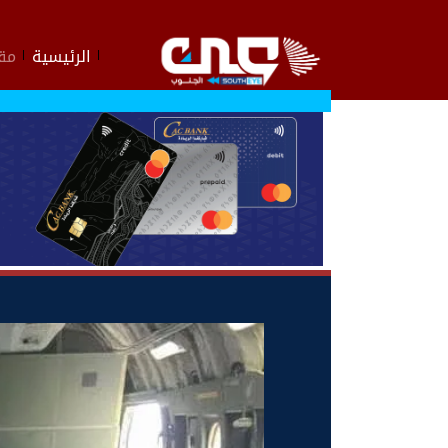
الرئيسية
مقا