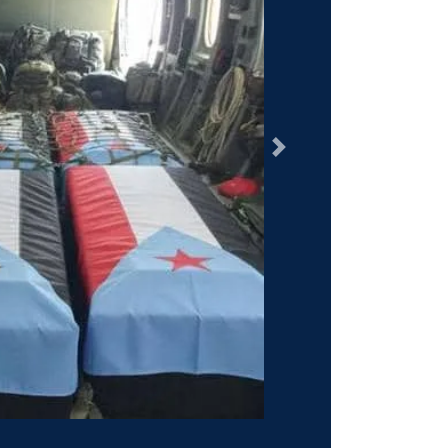
السابق