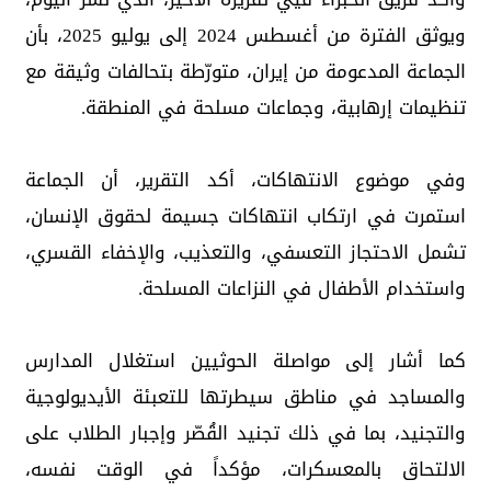
ويوثق الفترة من أغسطس 2024 إلى يوليو 2025، بأن
الجماعة المدعومة من إيران، متورّطة بتحالفات وثيقة مع
تنظيمات إرهابية، وجماعات مسلحة في المنطقة.
وفي موضوع الانتهاكات، أكد التقرير، أن الجماعة
استمرت في ارتكاب انتهاكات جسيمة لحقوق الإنسان،
تشمل الاحتجاز التعسفي، والتعذيب، والإخفاء القسري،
واستخدام الأطفال في النزاعات المسلحة.
كما أشار إلى مواصلة الحوثيين استغلال المدارس
والمساجد في مناطق سيطرتها للتعبئة الأيديولوجية
والتجنيد، بما في ذلك تجنيد القُصّر وإجبار الطلاب على
الالتحاق بالمعسكرات، مؤكداً في الوقت نفسه،