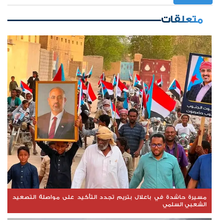
متعلقات
مسيرة حاشدة في باعلال بتريم تجدد التأكيد على مواصلة التصعيد
الشعبي السلمي