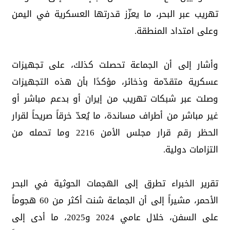
تهريب عبر البحر، ما يعزّز قدرتها العسكرية في اليمن
وعلى امتداد المنطقة.
وأشار إلى أن الجماعة تحصلت كذلك، على تجهيزات
عسكرية متقدّمة وذخائر، مؤكدًا بأن هذه التجهيزات
وصلت عبر شبكات تهريب من إيران أو بدعم مباشر أو
غير مباشر من أطراف مساندة، ما يُعدّ خرقاً صريحاً لقرار
الحظر رقم قرار مجلس الأمن 2216 وما تحمله من
التزامات دولية.
تقرير الخبراء تطرق إلى الهجمات الحوثية في البحر
الأحمر، مشيراً إلى أن الجماعة شنت أكثر من 60 هجوماً
على السفن، خلال عامي 2024 و2025، ما أدى إلى