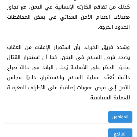
كذلك من تفاقم الكارثة الإنسانية في اليمن، مع تجاوز
معدلات انعدام الأمن الغذائي في بعض المحافظات
الحدود الحرجة.
وشدد فريق الخبراء، بأن استمرار الإفلات من العقاب
يهدد فرص السلام في اليمن، كما أن استمرار القتال
وخرق الحظر على الأسلحة يُدخل البلاد في حالة صراع
دائمة تُعقّد عملية السلام والاستقرار، داعيًا مجلس
الأمن إلى فرض عقوبات إضافية على الأطراف المعرقلة
للعملية السياسية
المؤلفون
المراجع