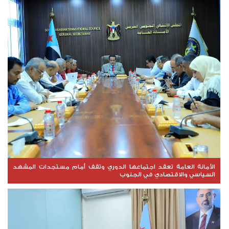
الأمانة العامة تعقد اجتماعها الدوري وتقف أمام مستجدات المشهد
السياسي والاقتصادي في الجنوب