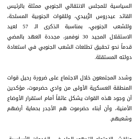
السياسية للمجلس الانتقالي الجنوبي ممثلة بالرئيس
القائد عيدروس الزُبيدي، وللقوات الجنوبية المسلحة،
وللشعب الجنوبي، بمناسبة الذكرى الـ 57 لعيد
الاستقلال المجيد 30 نوفمبر، مجددة العهد بالمضي
قدماً نحو تحقيق تطلعات الشعب الجنوبي في استعادة
دولته المستقلة.
وشدد المجتمعون خلال الاجتماع على ضرورة رحيل قوات
المنطقة العسكرية الأولى من وادي حضرموت، مؤكدين
أن وجود هذه القوات يشكل عائقاً أمام استقرار الأوضاع
الأمنية، وأن أبناء حضرموت هم الأجدر بحماية أرضهم
وشعبهم.