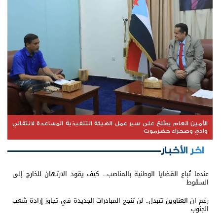
الأمين العام يطّلع على سير عمل الهيئة التنفيذية المساعدة لانتقالي
وادي وصحراء حضرموت
اخر الأخبار
عندما تُباع القضايا الوطنية بالمناصب... كيف يقود الارتهان للخارج إلى
السقوط
رغم ان العناوين تتبدل.. لن تنجح المبادرات الجديدة في تجاوز إرادة شعب
الجنوب