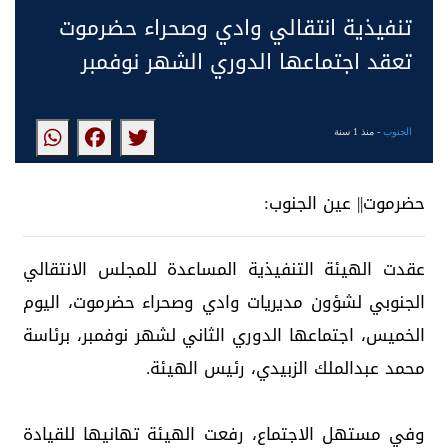
تنفيذية انتقالي وادي وصحراء حضرموت
تعقد اجتماعها الدوري الشهر نوفمبر
الجنوب
- منذ 1 سنة
حضرموت|| عين الجنوب:
عقدت الهيئة التنفيذية المساعدة للمجلس الانتقالي
الجنوبي لشؤون مديريات وادي وصحراء حضرموت، اليوم
الخميس، اجتماعها الدوري الثاني لشهر نوفمبر، برئاسة
محمد عبدالملك الزبيدي، رئيس الهيئة.
وفي مستهل الاجتماع، رفعت الهيئة تهانيها للقيادة