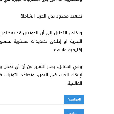
تصعيد محدود بدل الحرب الشاملة
ويخلص التحليل إلى أن الحوثيين قد يفضلون
البحرية أو إطلاق تهديدات عسكرية محسوب
إقليمية واسعة.
وفي المقابل، يحذر التقرير من أن أي تدخل و
لإنهاء الحرب في اليمن، وتصاعد التوترات في
العالمية.
المؤلفون
المراجع