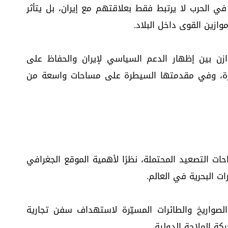
ط في الحرب لا يرتبط فقط بعلاقتهم مع إيران، بل يتأثر
موازين القوى داخل البلاد.
ازن بين إظهار الدعم السياسي لإيران والحفاظ على
يرة، وفي مقدمتها السيطرة على مساحات واسعة من
ساحات التصعيد المحتملة، نظرًا لأهمية الموقع الجغرافي
ت البحرية في العالم.
صواريخ والطائرات المسيّرة لاستهداف سفن تجارية
ة الملاحة الدولية.