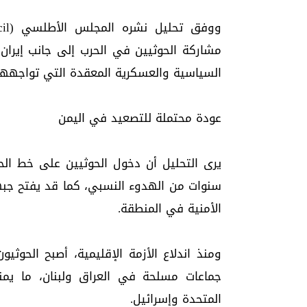
مشاركة الحوثيين في الحرب إلى جانب إيران 
السياسية والعسكرية المعقدة التي تواجهها 
عودة محتملة للتصعيد في اليمن
يرى التحليل أن دخول الحوثيين على خط الح
سنوات من الهدوء النسبي، كما قد يفتح جبهة 
الأمنية في المنطقة.
ومنذ اندلاع الأزمة الإقليمية، أصبح الحوثيو
جماعات مسلحة في العراق ولبنان، ما يم
المتحدة وإسرائيل.