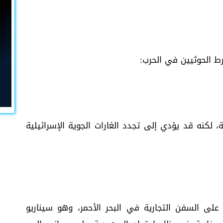
رط الحوثيين في الحرب:
، لكنه قد يؤدي إلى تجدد الغارات الجوية الإسرائيلية
لى السفن التجارية في البحر الأحمر، وهو سيناريو