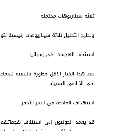
ثلاثة سيناريوهات محتملة
ويطرح التحليل ثلاثة سيناريوهات رئيسية لتو
استئناف الهجمات على إسرائيل
يعد هذا الخيار الأقل خطورة بالنسبة للجماعة
على الأراضي اليمنية.
استهداف الملاحة في البحر الأحمر
قد يعمد الحوثيون إلى استئناف هجماتهم ع