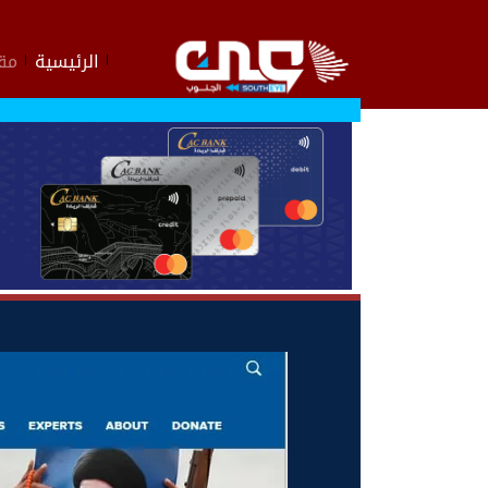
الرئيسية
مقا