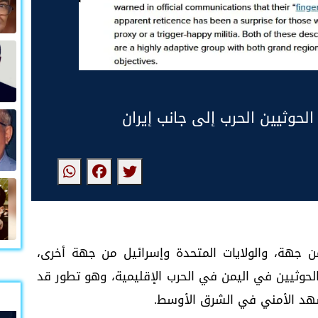
لحوثيين الحرب إلى جانب إيران
من جهة، والولايات المتحدة وإسرائيل من جهة أخرى،
الحوثيين في اليمن في الحرب الإقليمية، وهو تطور قد
شهد الأمني في الشرق الأوسط.