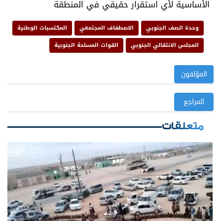
الأساسية لأي استقرار حقيقي في المنطقة
وحدة الصف الجنوبي
الاصطفاف المجتمعي
المكتسبات الوطنية
المجلس الانتقالي الجنوبي
القوات المسلحة الجنوبية
المؤلفون
المراجع
متعلقات