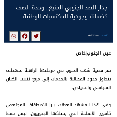
جدار الصد الجنوبي المنيع.. وحدة الصف
كضمانة وجودية للمكتسبات الوطنية
تقارير
- منذ 3 شهر
عين الجنوب|خاص
تمر قضية شعب الجنوب في مرحلتها الراهنة بمنعطف
يتجاوز حدود المطالبة بالخدمات إلى مربع تثبيت الكيان
السياسي والسيادي.
وفي هذا المشهد المعقد، يبرز الاصطفاف المجتمعي
كأقوى الأسلحة التي يمتلكها الجنوبيون، ليس فقط