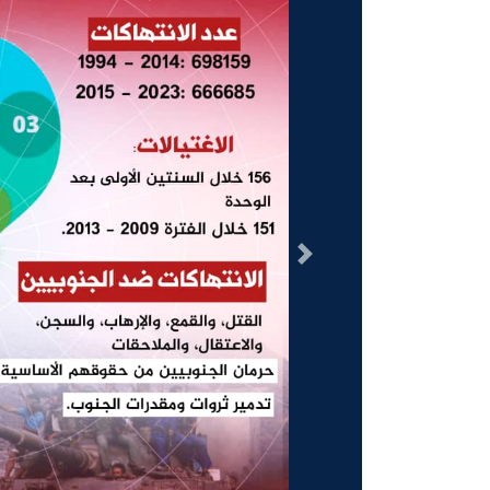
السابق