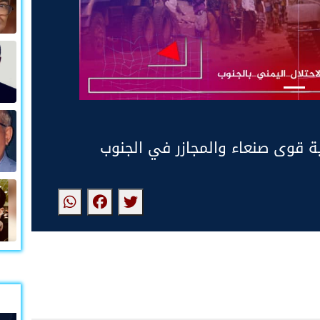
ية قوى صنعاء والمجازر في الجنوب