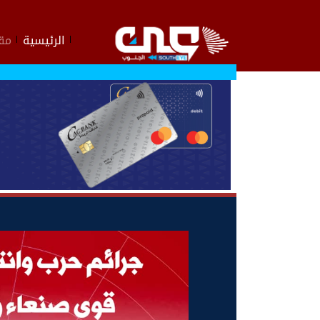
الرئيسية
مقا