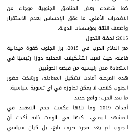
كما شهدت بعض المناطق الجنوبية موجات من
الاضطراب الأمني، ما عمّق الإحساس بعدم الاستقرار
وأضعف الثقة بمؤسسات الدولة.
2015: لحظة التحول
مع اندلاع الحرب في 2015، برز الجنوب كقوة ميدانية
فاعلة، حيث لعبت التشكيلات المحلية دورًا رئيسيًا في
استعادة مدن رئيسية من قبضة الحوثيين.
هذه المرحلة أعادت تشكيل المعادلة، ورسّخت حضور
الجنوب كلاعب لا يمكن تجاوزه في أي تسوية سياسية.
ما بعد الحرب: واقع جديد
أحداث 2019 وما تلاها عكست حجم التعقيد في
المشهد اليمني، لكنها في الوقت ذاته أكدت أن
الجنوب لم يعد مجرد طرف تابع، بل كيان سياسي