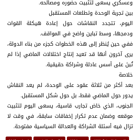
وعسكري يسعى لتثبيت حضوره ومصالحه.
بين تجربة الوحدة وتطلعات المستقبل
اليوم، تتجدد النقاشات حول إعادة هيكلة القوات
ودمجها، وسط تباين واضح في المواقف.
ففي حين يُنظر إلى هذه الخطوات كجزء من بناء الدولة،
يرى آخرون أنها قد تعيد إنتاج اختلالات الماضي إذا لم
تُبنَ على أسس عادلة وشراكة حقيقية.
خلاصة
بعد أكثر من ثلاثة عقود على الوحدة، لم يعد النقاش
يدور حول الماضي فقط، بل حول شكل المستقبل.
الجنوب، الذي خاض تجارب قاسية، يسعى اليوم لتثبيت
موقعه وضمان عدم تكرار إخفاقات سابقة، في وقت لا
تزال فيه أسئلة الشراكة والعدالة السياسية مفتوحة.