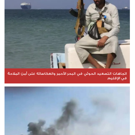
اتجاهات التصعيد الحوثي في البحر الأحمر وانعكاساته على أمن الملاحة
في الإقليم