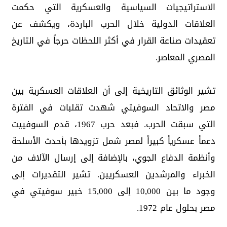
الاستراتيجيات السياسية والعسكرية التي حكمت
العلاقات الدولية خلال الحرب الباردة، ويكشف عن
تعقيدات صناعة القرار في أكثر اللحظات حرجاً في التاريخ
المصري المعاصر.
تشير الوثائق التاريخية إلى أن العلاقات العسكرية بين
مصر والاتحاد السوفيتي شهدت تقلبات في الفترة
التي سبقت الحرب. فبعد حرب 1967، قدم السوفييت
دعماً عسكرياً كبيراً لمصر شمل تزويدها بأحدث الأسلحة
وأنظمة الدفاع الجوي، بالإضافة إلى إرسال الآلاف من
الخبراء والمرشدين العسكريين. تشير التقديرات إلى
وجود ما بين 10,000 إلى 15,000 خبير سوفيتي في
مصر بحلول عام 1972.