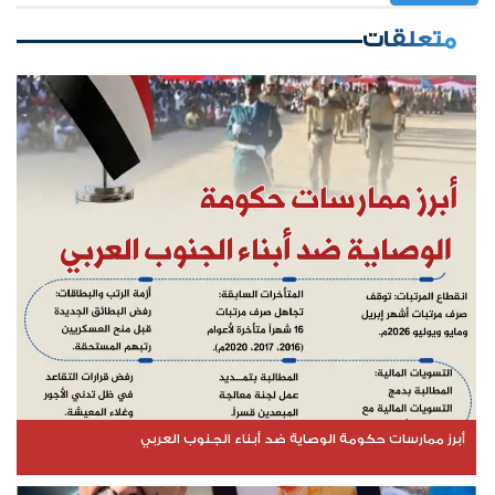
متعلقات
أبرز ممارسات حكومة الوصاية ضد أبناء الجنوب العربي