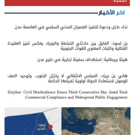
السقوط
اخر الأخبار
نداء عاجل ودعوة لتنفيذ العصيان المدني السلمي في العاصمة عدن
بن لسود: الفارق بين حادثتي الخشعة والرويك يعكس تميز العقيدة
القتالية والثبات المعنوي للقوات الجنوبية
هيئة بريطانية: استهداف سفينة تجارية في خليج عدن
هاني بن بريك: المجلس الانتقالي لا يختزل الجنوب.. وتوحيد الصف
للوصول لاستعادة الدولة أولوية تفرضها الحكمة
Zinjibar: Civil Disobedience Enters Third Consecutive Day Amid Total
Commercial Compliance and Widespread Public Engagement.