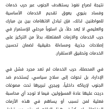
نتيجة لصراع نفوذ يستهدف الجنوب عبر حرب خدمات
وفساد بنيوي يعوق تقديم الخدمات الأساسية
للمواطنين. لذلك، فإن تبادل الاتهامات بين بن مبارك
والعليمي لا يُعد حلاً، بل اسلوباً مرحلي للإستمرار في
حرب الخدمات والازمات المفتعلة، بدلاً من التركيز على
إصلاحات جذرية ومساءلة حقيقية لضمان تحسين
الخدمات وتحقيق الاستقرار.
في المحصلة، حرب الخدمات لم تعد مجرد فشل في
الإدارة، بل تحولت إلى سلاح سياسي، يُستخدم ضد
الجنوب لإرباكه داخلياً، ويجري تبريرها تحت مصوغات
درجت عليها عادة المسؤولين، فيما لا توجد أي محاسبة
فعلية لمن تسبب أو يساهم في هذه الأزمات