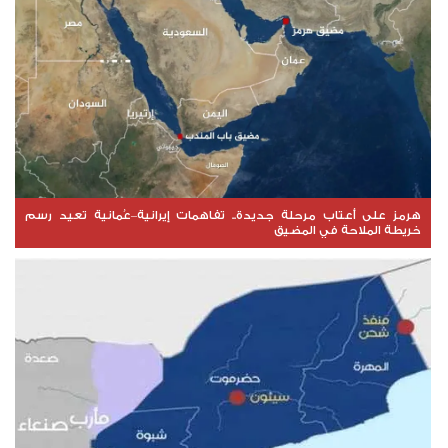
هرمز على أعتاب مرحلة جديدة.. تفاهمات إيرانية–عُمانية تعيد رسم
خريطة الملاحة في المضيق