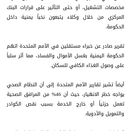
مخصصات التشغيل، أو حتى التأثير على قرارات البنك
المركزي من خلال وكلاء يتبعون نخباً يمنية داخل
الحكومة.
تقرير صادر عن خبراء مستقلين في الأمم المتحدة اتهم
الحكومة اليمنية بغسل الأموال والفساد، مما أثر سلباً
على وصول الغذاء الكافي للسكان.
أيضاً تشير تقارير الأمم المتحدة إلى أن النظام الصحي
يواجه خطر الانهيار، حيث أن 46% من المرافق الصحية
تعمل جزئياً أو خارج الخدمة بسبب نقص الكوادر
والتمويل والأدوية.