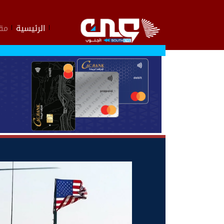
الرئيسية
مقا