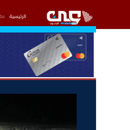
الرئيسية
مقا