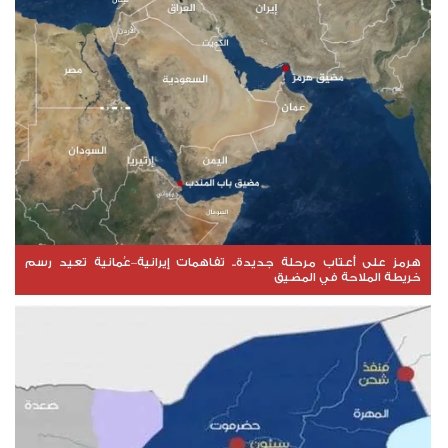
هرمز على أعتاب مرحلة جديدة.. تفاهمات إيرانية–عُمانية تعيد رسم
خريطة الملاحة في المضيق