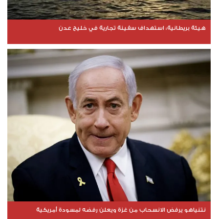
هيئة بريطانية: استهداف سفينة تجارية في خليج عدن
نتنياهو يرفض الانسحاب من غزة ويعلن رفضه لمسودة أمريكية