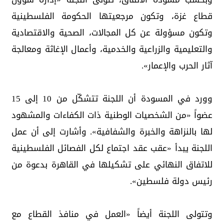
قطاع غزة، وتكون مرجعيتها الحكومة الفلسطينية
وتكون مسؤولة عن كل المجالات، الصحية والاقتصادية
والتعليمية والزراعية والخدمية، وأعمال الإغاثة ومعالجة
آثار الحرب والإعمار».
وورد في المسودة أن اللجنة تتشكّل من 10 إلى 15
عضواً «من الشخصيات الوطنية ذات الكفاءات والمشهود
لها بالنزاهة والخبرة والشفافية». وأشارت إلى أن عمل
اللجنة يبدأ «عقب عقد اجتماع لكل الفصائل الفلسطينية
للاتفاق النهائي على تشكيلها في القاهرة بدعوة من
رئيس دولة فلسطين».
وتتولى اللجنة أيضاً «العمل في منافذ القطاع مع