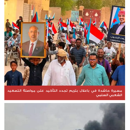
مسيرة حاشدة في باعلال بتريم تجدد التأكيد على مواصلة التصعيد
الشعبي السلمي