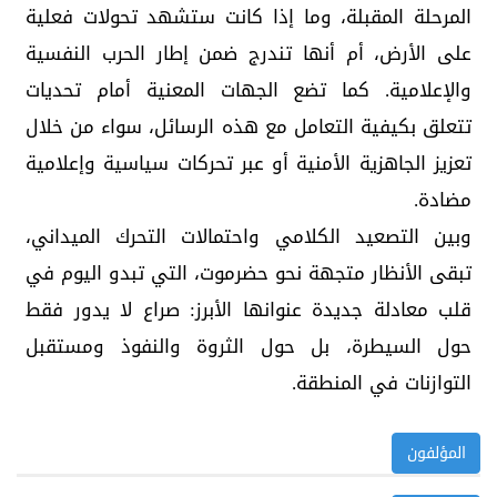
المرحلة المقبلة، وما إذا كانت ستشهد تحولات فعلية
على الأرض، أم أنها تندرج ضمن إطار الحرب النفسية
والإعلامية. كما تضع الجهات المعنية أمام تحديات
تتعلق بكيفية التعامل مع هذه الرسائل، سواء من خلال
تعزيز الجاهزية الأمنية أو عبر تحركات سياسية وإعلامية
مضادة.
وبين التصعيد الكلامي واحتمالات التحرك الميداني،
تبقى الأنظار متجهة نحو حضرموت، التي تبدو اليوم في
قلب معادلة جديدة عنوانها الأبرز: صراع لا يدور فقط
حول السيطرة، بل حول الثروة والنفوذ ومستقبل
التوازنات في المنطقة.
المؤلفون