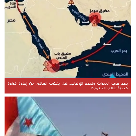
بعد حرب الممرات وتمدد الإرهاب.. هل يقترب العالم من إعادة قراءة
قضية شعب الجنوب؟