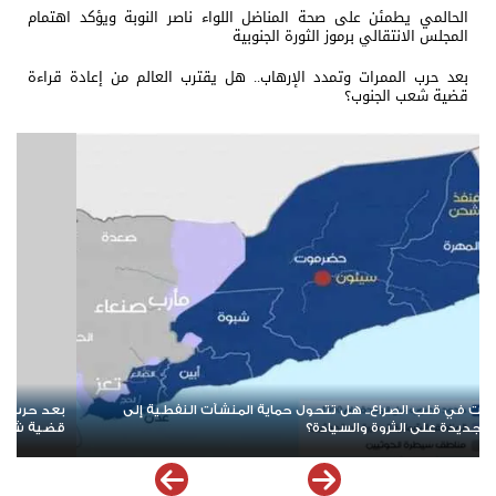
الحالمي يطمئن على صحة المناضل اللواء ناصر النوبة ويؤكد اهتمام
المجلس الانتقالي برموز الثورة الجنوبية
بعد حرب الممرات وتمدد الإرهاب.. هل يقترب العالم من إعادة قراءة
قضية شعب الجنوب؟
بعد حرب الممرات وتمدد الإرهاب.. هل يقترب العالم من إعادة قراءة
عن
قضية شعب الجنوب؟
ال