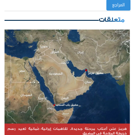
المراجع
متعلقات
هرمز على أعتاب مرحلة جديدة.. تفاهمات إيرانية–عُمانية تعيد رسم
خريطة الملاحة في المضيق