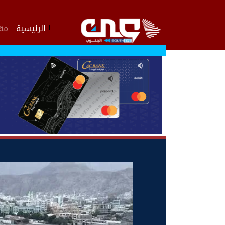
الرئيسية
مقا