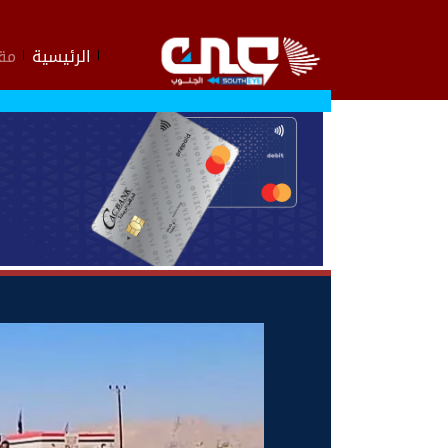
الرئيسية
مقا