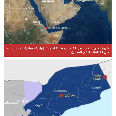
هرمز على أعتاب مرحلة جديدة.. تفاهمات إيرانية–عُمانية تعيد رسم
خريطة الملاحة في المضيق