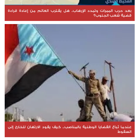
بعد حرب الممرات وتمدد الإرهاب.. هل يقترب العالم من إعادة قراءة
قضية شعب الجنوب؟
عندما تُباع القضايا الوطنية بالمناصب... كيف يقود الارتهان للخارج إلى
السقوط