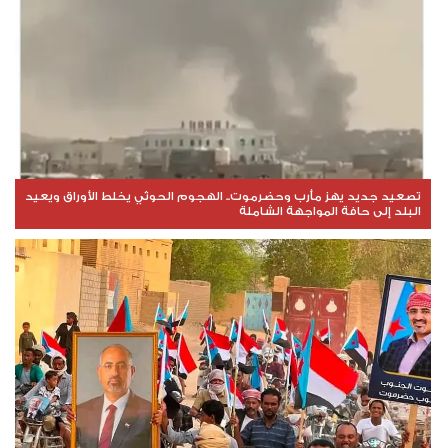
تصعيد جديد يهز مأرب وحضرموت.. الهجوم الحوثي يخلط الأوراق ويعيد
البلد إلى حافة المواجهة الشاملة