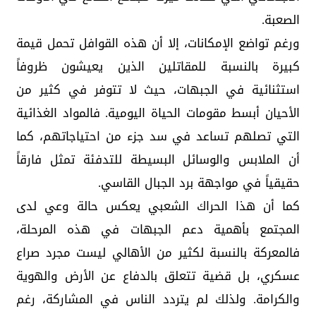
الصعبة.
ورغم تواضع الإمكانات، إلا أن هذه القوافل تحمل قيمة
كبيرة بالنسبة للمقاتلين الذين يعيشون ظروفاً
استثنائية في الجبهات، حيث لا تتوفر في كثير من
الأحيان أبسط مقومات الحياة اليومية. فالمواد الغذائية
التي تصلهم تساعد في سد جزء من احتياجاتهم، كما
أن الملابس والوسائل البسيطة للتدفئة تمثل فارقاً
حقيقياً في مواجهة برد الجبال القاسي.
كما أن هذا الحراك الشعبي يعكس حالة وعي لدى
المجتمع بأهمية دعم الجبهات في هذه المرحلة،
فالمعركة بالنسبة لكثير من الأهالي ليست مجرد صراع
عسكري، بل قضية تتعلق بالدفاع عن الأرض والهوية
والكرامة. ولذلك لم يتردد الناس في المشاركة، رغم