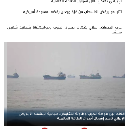
الإيراني تعيد إشعال أسواق الطاقة العالمية
نتنياهو يرفض الانسحاب من غزة ويعلن رفضه لمسودة أمريكية
حرب الخدمات.. سلاح لإنهاك صمود الجنوب ومواجهتها بتصعيد شعبي
مستمر
حرب الخدمات.. سلاح لإنهاك صمود الجنوب ومواجهتها بتصعيد شعبي
مستمر