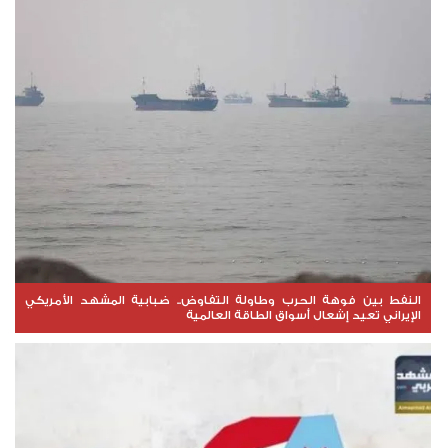
النفط بين فوهة الحرب وطاولة التفاوض.. ضبابية المشهد الأمريكي
الإيراني تعيد إشعال أسواق الطاقة العالمية