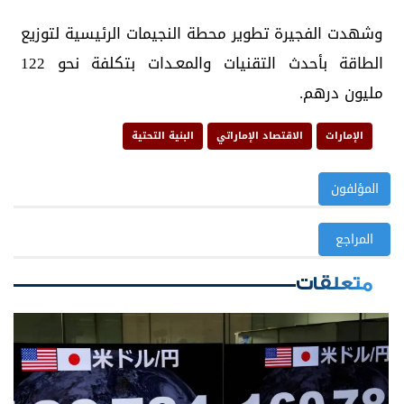
وشهدت الفجيرة تطوير محطة النجيمات الرئيسية لتوزيع
الطاقة بأحدث التقنيات والمعـدات بتكلفة نحو 122
مليون درهم.
الإمارات
الاقتصاد الإماراتي
البنية التحتية
المؤلفون
المراجع
متعلقات