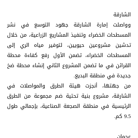
الشارقة
وواصلت إمارة الشارقة جهود التوسع في نشر
المسطحات الخضراء وتنفيذ المشاريع الزراعية، من خلال
تدشين مشروعين حيويين، لتوفير مياه الري إلى
المسطحات الخضراء، تضمن الأول رفع كفاءة محطة
القرائن في ما تضمن المشروع الثاني إنشاء محطة ضخ
جديدة في منطقة البديع.
من جهتها، أنجزت هيئة الطرق والمواصلات في
الشارقة، مشروع بنية تحتية ضم مجموعة من الطرق
الرئيسية في منطقة الصجعة الصناعية، بإجمالي طول
9.5 كم.
عجمان