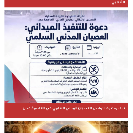
الشعبي
نداء ودعوة لتواصل العصيان المدني السلمي في العاصمة عدن