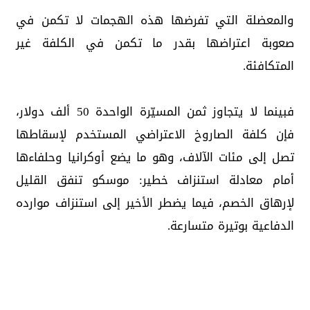
والمعضلة التي تفرضها هذه الهجمات لا تكمن في
صعوبة اعتراضها بقدر ما تكمن في الكلفة غير
المتكافئة.
فبينما لا يتجاوز ثمن المسيّرة الواحدة 50 ألف دولار،
فإن كلفة الصاروخ الاعتراضي المستخدم لإسقاطها
تصل إلى مئات الآلاف، وهو ما يضع أوكرانيا وحلفاءها
أمام معادلة استنزاف خطير: موسكو تنفق القليل
لإرهاق الخصم، فيما يضطر الأخير إلى استنزاف موارده
الدفاعية بوتيرة متسارعة.