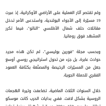
ولم تقتصر آثار العملية على الأراضي الأوكرانية، إذ عبرت
19 مسيّرة إلى الأجواء البولندية، واستدعى الأمر تدخل
مقاتلات حلف شمال الأطلسي "الناتو"، فيما تكرر
المشهد فوق رومانيا.
وبحسب مجلة "فورين بوليسي"، لم تكن هذه مجرد
حوادث عابرة، بل جزء من تحول استراتيجي روسي أوسع
جعل من المسيّرات الرخيصة والمصنّعة بكثافة العمود
الفقري للحملة الجوية.
خلال السنوات الثلاث الماضية، تضاعفت وتيرة الهجمات
الروسية بشكل لافت. ففي بدايات الحرب كانت موسكو