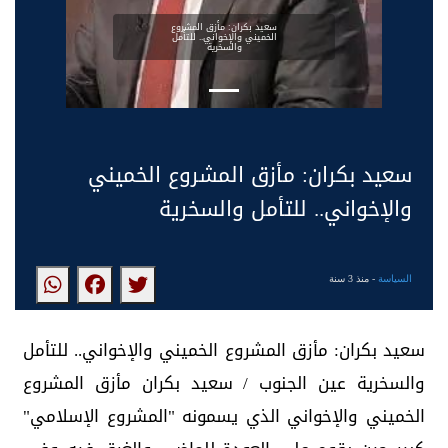
سعيد بكران: مأزق المشروع
الخميني والإخواني.. للتأمل
والسخرية
سعيد بكران: مأزق المشروع الخميني
والإخواني.. للتأمل والسخرية
السياسة
- منذ 3 سنة
سعيد بكران: مأزق المشروع الخميني والإخواني.. للتأمل
والسخرية عين الجنوب / سعيد بكران مأزق المشروع
الخميني والإخواني الذي يسمونه "المشروع الإسلامي"