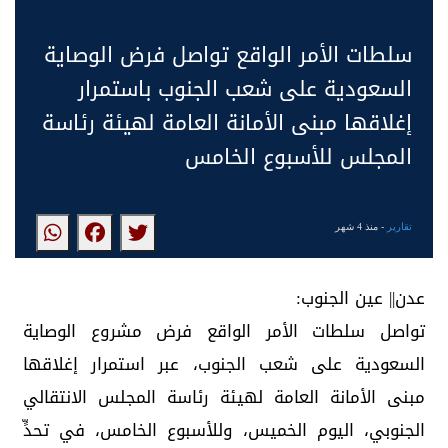
سلطات الأمر الواقع تواصل فرض الوصاية
السعودية على شعب الجنوب باستمرار
إغلاقها مبنى الأمانة العامة لهيئة رئاسة
المجلس للأسبوع الخامس
تقارير
- منذ 4 شهر
عدن|| عين الجنوب:
تواصل سلطات الأمر الواقع فرض مشروع الوصاية
السعودية على شعب الجنوب، عبر استمرار إغلاقها
مبنى الأمانة العامة لهيئة رئاسة المجلس الانتقالي
الجنوبي، اليوم الخميس، وللأسبوع الخامس، في تحدٍّ