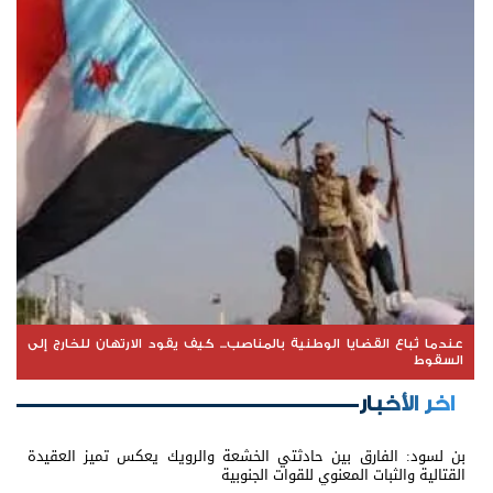
عندما تُباع القضايا الوطنية بالمناصب... كيف يقود الارتهان للخارج إلى
السقوط
اخر الأخبار
بن لسود: الفارق بين حادثتي الخشعة والرويك يعكس تميز العقيدة
القتالية والثبات المعنوي للقوات الجنوبية