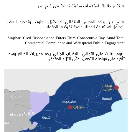
هيئة بريطانية: استهداف سفينة تجارية في خليج عدن
هاني بن بريك: المجلس الانتقالي لا يختزل الجنوب.. وتوحيد الصف
للوصول لاستعادة الدولة أولوية تفرضها الحكمة
Zinjibar: Civil Disobedience Enters Third Consecutive Day Amid Total
Commercial Compliance and Widespread Public Engagement.
لليوم الثالث على التوالي.. الإضراب الجزئي يعم مديريات الضالع وسط
تأكيد على مواصلة التصعيد حتى انتزاع الحقوق