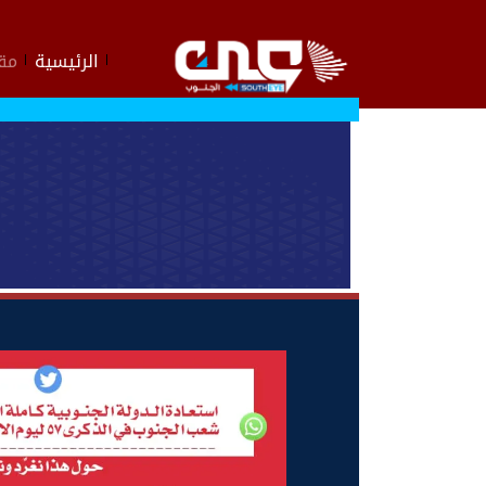
الرئيسية
مقا