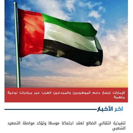
الإمارات ترسخ دعم الموهوبين والمبدعين العرب عبر مبادرات نوعية
ملهمة
اخر الأخبار
تنفيذية انتقالي الضالع تعقد اجتماعًا موسعًا وتؤكد مواصلة التصعيد
الشعبي