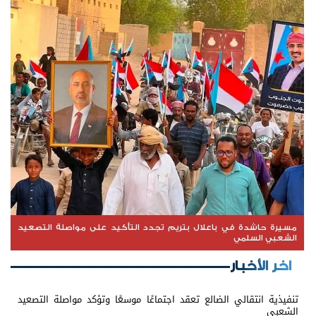
مسيرة حاشدة في باعلال بتريم تجدد التأكيد على مواصلة التصعيد
الشعبي السلمي
اخر الأخبار
تنفيذية انتقالي الضالع تعقد اجتماعًا موسعًا وتؤكد مواصلة التصعيد
الشعبي