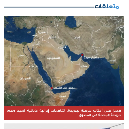
متعلقات
هرمز على أعتاب مرحلة جديدة.. تفاهمات إيرانية–عُمانية تعيد رسم
خريطة الملاحة في المضيق