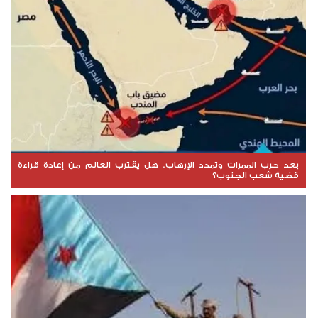
بعد حرب الممرات وتمدد الإرهاب.. هل يقترب العالم من إعادة قراءة
قضية شعب الجنوب؟