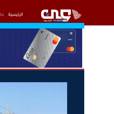
الرئيسية
مقا