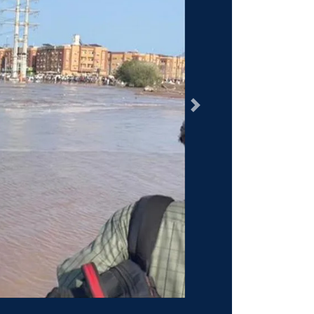
السابق