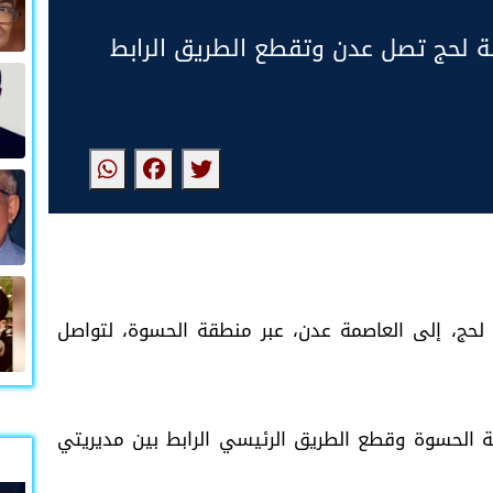
ة لحج تصل عدن وتقطع الطريق الرابط
لحج، إلى العاصمة عدن، عبر منطقة الحسوة، لتواصل
الحسوة وقطع الطريق الرئيسي الرابط بين مديريتي