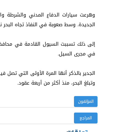
وهرعت سيارات الدفاع المدني والشرطة وا
الجديدة. وسط صعوبة في النفاذ تجاه البحر ن
إلى ذلك تسببت السيول القادمة في محافظة 
في مجرى السيل.
الجدير بالذكر أنها المرة الأولى التي تصل 
وتبلغ البحر، منذ أكثر من أربعة عقود.
المؤلفون
المراجع