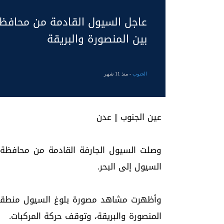
عاجل السيول القادمة من محافظ
بين المنصورة والبريقة
الجنوب
- منذ 11 شهر
عين الجنوب || عدن
وصلت السيول الجارفة القادمة من محافظة 
السيول إلى البحر.
وأظهرت مشاهد مصورة بلوغ السيول منطقة 
المنصورة والبريقة، وتوقف حركة المركبات.