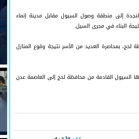
لنجدة إلى منطقة وصول السيول مقابل مدينة إنماء
تيجة البناء في مجرى السيل.
لحج، بمحاصرة العديد من الأسر نتيجة وقوع المنازل
فيها السيول القادمة من محافظة لحج إلى العاصمة عدن