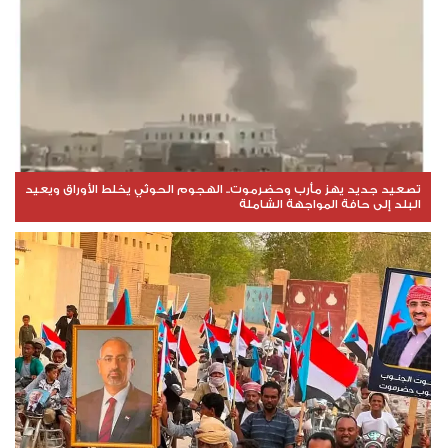
تصعيد جديد يهز مأرب وحضرموت.. الهجوم الحوثي يخلط الأوراق ويعيد
البلد إلى حافة المواجهة الشاملة