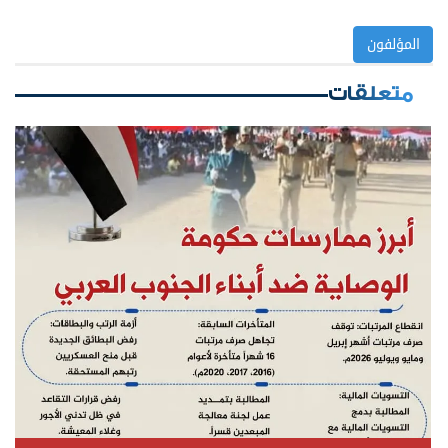
المؤلفون
متعلقات