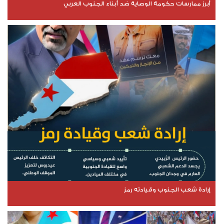
أبرز ممارسات حكومة الوصاية ضد أبناء الجنوب العربي
إرادة شعب الجنوب وقيادته رمز