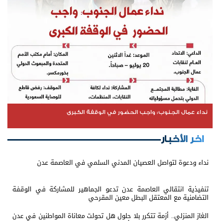
نداء عمال الجنوب: واجب الحضور في الوقفة الكبرى
اخر الأخبار
نداء ودعوة لتواصل العصيان المدني السلمي في العاصمة عدن
تنفيذية انتقالي العاصمة عدن تدعو الجماهير للمشاركة في الوقفة
التضامنية مع المعتقل البطل معين المقرحي
الغاز المنزلي.. أزمة تتكرر بلا حلول هل تحولت معاناة المواطنين في عدن