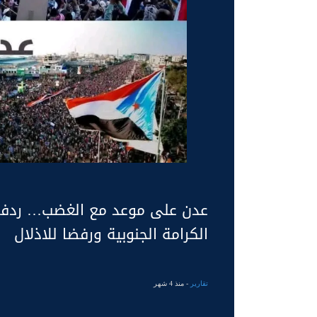
عدن على موعد مع الغضب… ردفان 
الكرامة الجنوبية ورفضا للاذلال
تقارير
- منذ 4 شهر