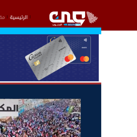
الرئيسية
مقا