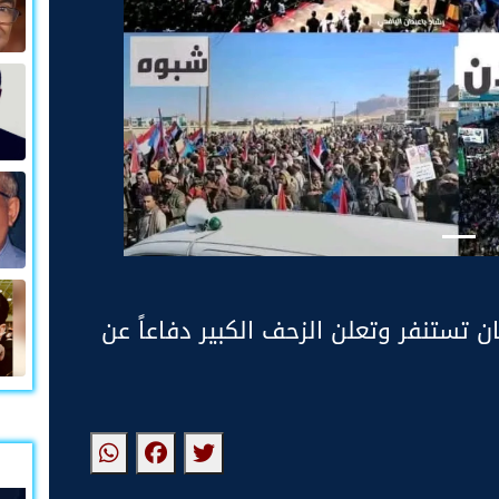
تستنفر وتعلن الزحف الكبير دفاعاً عن