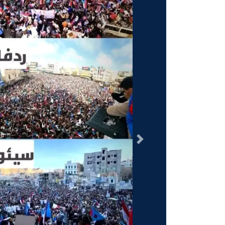
السابق