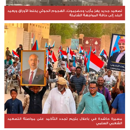
تصعيد جديد يهز مأرب وحضرموت.. الهجوم الحوثي يخلط الأوراق ويعيد
البلد إلى حافة المواجهة الشاملة
مسيرة حاشدة في باعلال بتريم تجدد التأكيد على مواصلة التصعيد
الشعبي السلمي