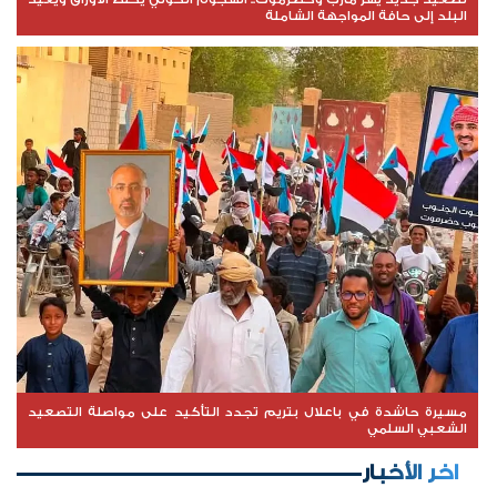
البلد إلى حافة المواجهة الشاملة
مسيرة حاشدة في باعلال بتريم تجدد التأكيد على مواصلة التصعيد
الشعبي السلمي
اخر الأخبار