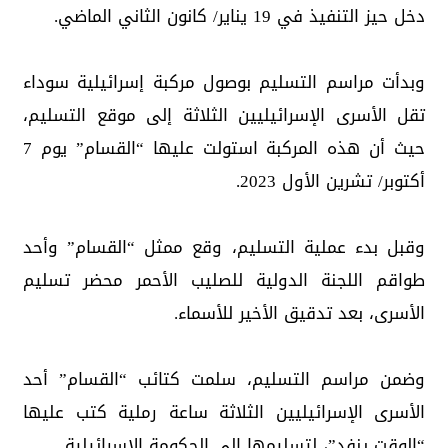
دخل حيز التنفيذ في 19 يناير/ كانون الثاني الماضي.
وبدأت مراسم التسليم بوصول مركبة إسرائيلية سوداء
تقل الأسرى الإسرائيليين الثلاثة إلى موقع التسليم،
حيث أن هذه المركبة استولت عليها “القسام” يوم 7
أكتوبر/ تشرين الأول 2023.
وقبل بدء عملية التسليم، وقع ممثل “القسام” وأحد
طواقم اللجنة الدولية للصليب الأحمر محضر تسليم
الأسرى، بعد تدقيق الأخير للأسماء.
وضمن مراسم التسليم، سلمت كتائب “القسام” أحد
الأسرى الإسرائيليين الثلاثة ساعة رملية كتب عليها
“الوقت ينفد”، لتسليمها إلى الحكومة الإسرائيلية.