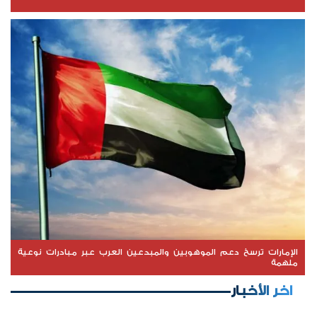
الإمارات ترسخ دعم الموهوبين والمبدعين العرب عبر مبادرات نوعية
ملهمة
اخر الأخبار