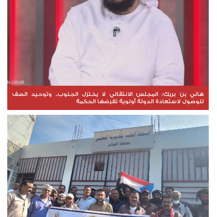
هاني بن بريك: المجلس الانتقالي لا يختزل الجنوب.. وتوحيد الصف
للوصول لاستعادة الدولة أولوية تفرضها الحكمة