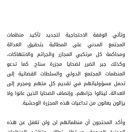
وتأتي الوقفة الاحتجاجية لتجديد تأكيد منظمات
المجتمع المدني على المطالبة بتحقيق العدالة
ومحاكمة كل مرتكبي المجازر والجرائم والانتهاكات،
وكذلك جبر الضرر لضحايا مجزرة سناح. كما تدعو
المنظمات المجتمع الدولي والسلطات القضائية إلى
تحمل مسؤولياتهم في تقديم كل متهم ومجرم إلى
العدالة، لينالوا جزاءهم، وإنصاف الضحايا الذين عانوا ولا
يزالون يعانون من تداعيات هذه المجزرة الوحشية.
وأكد المحتجون أن منظماتهم لن ولن تغفل عن هذه