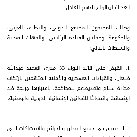
العدالة لينالوا جزاءهم العادل.
وطالب المحتجون المجتمع الدولي، والتحالف العربي،
والحكومة، ومجلس القيادة الرئاسي، والجهات المعنية
والسلطات بالتالي:
1. القبض على قائد اللواء 33 مدرع، العميد عبدالله
ضبعان، والقيادات العسكرية والأمنية المتهمين بارتكاب
مجزرة سناح وتقديمهم للمحاكمة، باعتبارها جريمة ضد
الإنسانية وانتهاكًا للقوانين الإنسانية الدولية والوطنية.
2. التحقيق في جميع المجازر والجرائم والانتهاكات التي