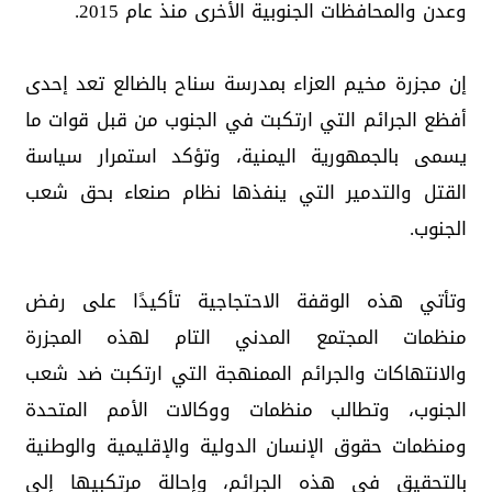
وعدن والمحافظات الجنوبية الأخرى منذ عام 2015.
إن مجزرة مخيم العزاء بمدرسة سناح بالضالع تعد إحدى
أفظع الجرائم التي ارتكبت في الجنوب من قبل قوات ما
يسمى بالجمهورية اليمنية، وتؤكد استمرار سياسة
القتل والتدمير التي ينفذها نظام صنعاء بحق شعب
الجنوب.
وتأتي هذه الوقفة الاحتجاجية تأكيدًا على رفض
منظمات المجتمع المدني التام لهذه المجزرة
والانتهاكات والجرائم الممنهجة التي ارتكبت ضد شعب
الجنوب، وتطالب منظمات ووكالات الأمم المتحدة
ومنظمات حقوق الإنسان الدولية والإقليمية والوطنية
بالتحقيق في هذه الجرائم، وإحالة مرتكبيها إلى