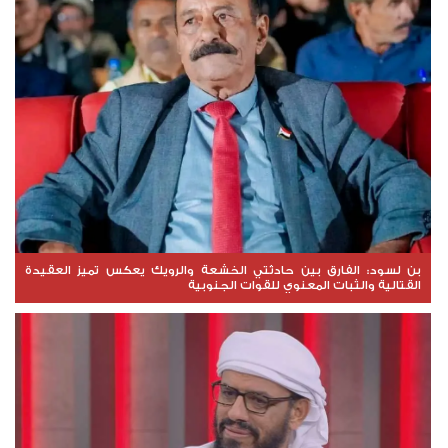
بن لسود: الفارق بين حادثتي الخشعة والرويك يعكس تميز العقيدة
القتالية والثبات المعنوي للقوات الجنوبية