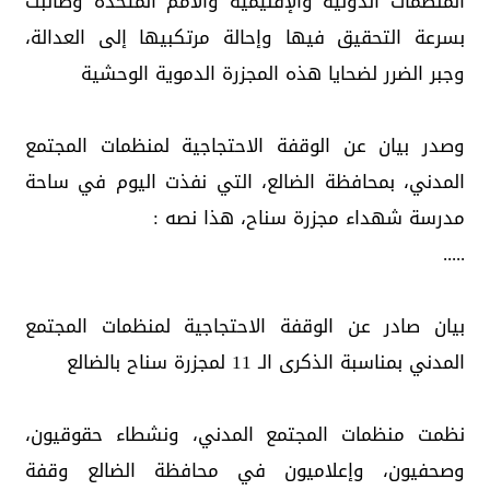
المنظمات الدولية والإقليمية والأمم المتحدة وطالبت
بسرعة التحقيق فيها وإحالة مرتكبيها إلى العدالة،
وجبر الضرر لضحايا هذه المجزرة الدموية الوحشية
وصدر بيان عن الوقفة الاحتجاجية لمنظمات المجتمع
المدني، بمحافظة الضالع، التي نفذت اليوم في ساحة
مدرسة شهداء مجزرة سناح، هذا نصه :
.....
بيان صادر عن الوقفة الاحتجاجية لمنظمات المجتمع
المدني بمناسبة الذكرى الـ 11 لمجزرة سناح بالضالع
نظمت منظمات المجتمع المدني، ونشطاء حقوقيون،
وصحفيون، وإعلاميون في محافظة الضالع وقفة