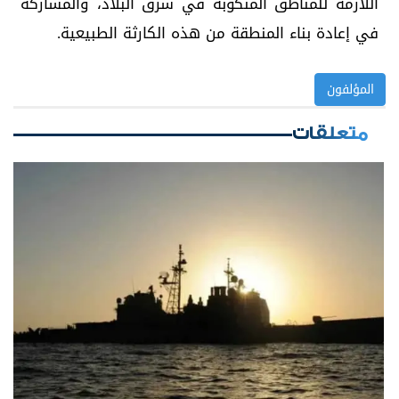
اللازمة للمناطق المنكوبة في شرق البلاد، والمشاركة
في إعادة بناء المنطقة من هذه الكارثة الطبيعية.
المؤلفون
متعلقات