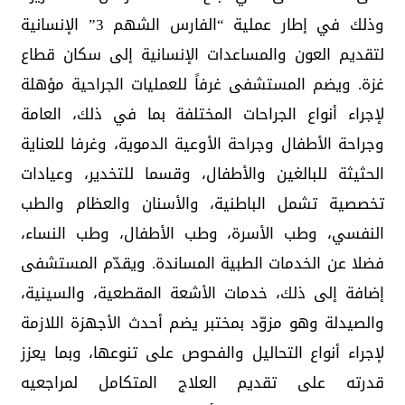
وذلك في إطار عملية “الفارس الشهم 3” الإنسانية
لتقديم العون والمساعدات الإنسانية إلى سكان قطاع
غزة. ويضم المستشفى غرفاً للعمليات الجراحية مؤهلة
لإجراء أنواع الجراحات المختلفة بما في ذلك، العامة
وجراحة الأطفال وجراحة الأوعية الدموية، وغرفا للعناية
الحثيثة للبالغين والأطفال، وقسما للتخدير، وعيادات
تخصصية تشمل الباطنية، والأسنان والعظام والطب
النفسي، وطب الأسرة، وطب الأطفال، وطب النساء،
فضلا عن الخدمات الطبية المساندة. ويقدّم المستشفى
إضافة إلى ذلك، خدمات الأشعة المقطعية، والسينية،
والصيدلة وهو مزوّد بمختبر يضم أحدث الأجهزة اللازمة
لإجراء أنواع التحاليل والفحوص على تنوعها، وبما يعزز
قدرته على تقديم العلاج المتكامل لمراجعيه