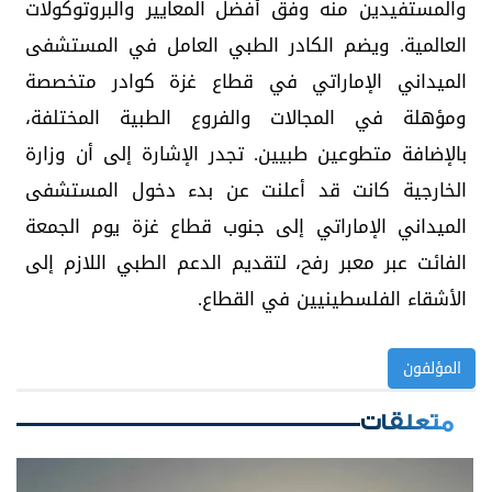
والمستفيدين منه وفق أفضل المعايير والبروتوكولات
العالمية. ويضم الكادر الطبي العامل في المستشفى
الميداني الإماراتي في قطاع غزة كوادر متخصصة
ومؤهلة في المجالات والفروع الطبية المختلفة،
بالإضافة متطوعين طبيين. تجدر الإشارة إلى أن وزارة
الخارجية كانت قد أعلنت عن بدء دخول المستشفى
الميداني الإماراتي إلى جنوب قطاع غزة يوم الجمعة
الفائت عبر معبر رفح، لتقديم الدعم الطبي اللازم إلى
الأشقاء الفلسطينيين في القطاع.
المؤلفون
متعلقات