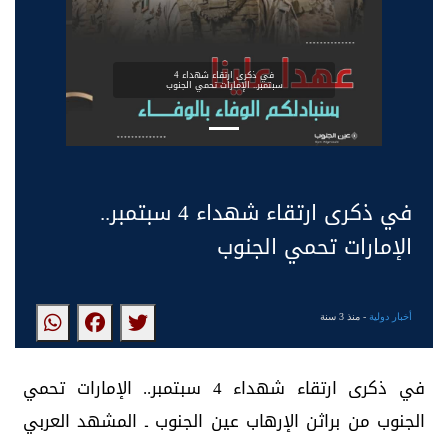
في ذكرى ارتقاء شهداء 4
سبتمبر.. الإمارات تحمي الجنوب
في ذكرى ارتقاء شهداء 4 سبتمبر..
الإمارات تحمي الجنوب
أخبار دولية
- منذ 3 سنة
في ذكرى ارتقاء شهداء 4 سبتمبر.. الإمارات تحمي
الجنوب من براثن الإرهاب عين الجنوب ـ المشهد العربي