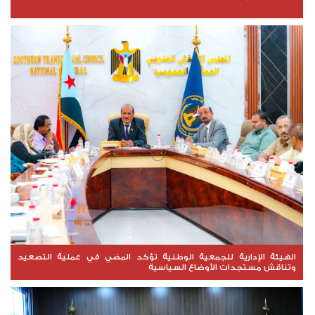
الهيئة الإدارية للجمعية الوطنية تؤكد المضي في عملية التصعيد
وتناقش مستجدات الأوضاع السياسية