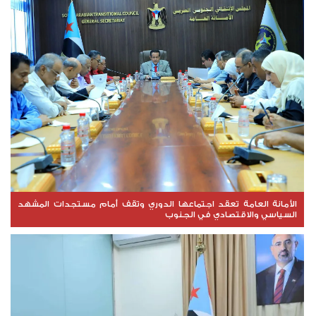
الأمانة العامة تعقد اجتماعها الدوري وتقف أمام مستجدات المشهد
السياسي والاقتصادي في الجنوب