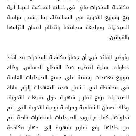
مكافحة المخدرات ماضٍ في خطته المحكمة لضبط آلية
بيع وتوزيع الأدوية في المحافظة، بما يشمل مراقبة
الصيدليات ومراجعة سجلاتها بانتظام لضمان التزامها
بالقوانين.
وأوضح القائد فرج أن جهاز مكافحة المخدرات قد اتخذ
خطوات عملية لتنظيم هذا القطاع الحساس، وذلك
بتوزيع تعهدات رسمية على جميع الصيدليات العاملة
في محافظة لحج. تشمل هذه التعهدات إلزام ملاك
الصيدليات برفع تقارير شهرية حول مبيعات الأدوية،
وذلك لضمان الشفافية ومراقبة نوعية الأدوية التي يتم
تداولها. كما تم تزويد الصيدليات باستمارات خاصة يتم
من خلالها رفع تقارير شهرية إلى جهاز مكافحة