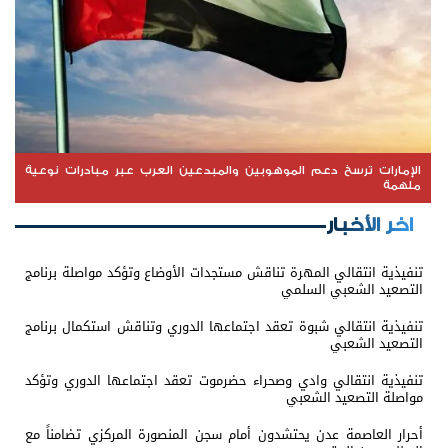
الإمارات ترسخ دعم الموهوبين والمبدعين العرب عبر مبادرات نوعية
ملهمة
اخر الأخبار
تنفيذية انتقالي المهرة تناقش مستجدات الأوضاع وتؤكد مواصلة برنامج
التصعيد الشعبي السلمي
تنفيذية انتقالي شبوة تعقد اجتماعها الدوري وتناقش استكمال برنامج
التصعيد الشعبي
تنفيذية انتقالي وادي وصحراء حضرموت تعقد اجتماعها الدوري وتؤكد
مواصلة التصعيد الشعبي
أحرار العاصمة عدن يحتشدون أمام سجن المنصورة المركزي تضامناً مع