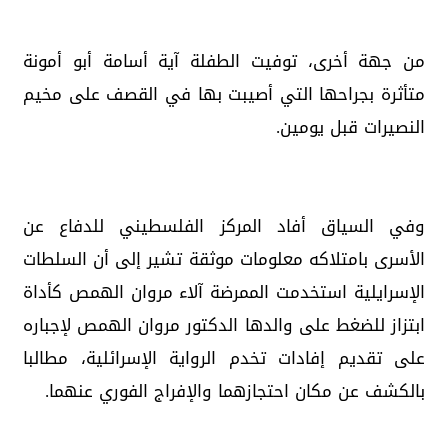
من جهة أخرى، توفيت الطفلة آية أسامة أبو أمونة
متأثرة بجراحها التي أصيبت بها في القصف على مخيم
النصيرات قبل يومين.
وفي السياق أفاد المركز الفلسطيني للدفاع عن
الأسرى بامتلاكه معلومات موثقة تشير إلى أن السلطات
الإسرايلية استخدمت الممرضة آلاء مروان الهمص كأداة
ابتزاز للضغط على والدها الدكتور مروان الهمص لإجباره
على تقديم إفادات تخدم الرواية الإسرائلية، مطالبا
بالكشف عن مكان احتجازهما والإفراج الفوري عنهما.