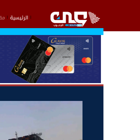
الرئيسية
مقا